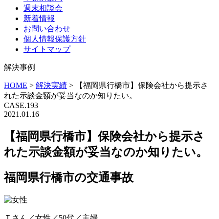
週末相談会
新着情報
お問い合わせ
個人情報保護方針
サイトマップ
解決事例
HOME
>
解決実績
>
【福岡県行橋市】保険会社から提示さ
れた示談金額が妥当なのか知りたい。
CASE.193
2021.01.16
【福岡県行橋市】保険会社から提示さ
れた示談金額が妥当なのか知りたい。
福岡県行橋市の交通事故
Ｔさん／女性／50代／主婦