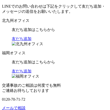
LINEでのお問い合わせは下記をクリックして友だち追加・
メッセージの送信をお願いいたします。
北九州オフィス
友だち追加はこちらから
友だち追加
福岡オフィス
友だち追加はこちらから
友だち追加
交通事故のご相談は何度でも無料
ご連絡お待ちしております
0120-70-71-72
メールで相談