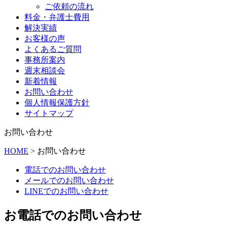
ご依頼の流れ
料金・弁護士費用
解決実績
お客様の声
よくあるご質問
事務所案内
週末相談会
新着情報
お問い合わせ
個人情報保護方針
サイトマップ
お問い合わせ
HOME
>
お問い合わせ
電話でのお問い合わせ
メールでのお問い合わせ
LINEでのお問い合わせ
お電話でのお問い合わせ