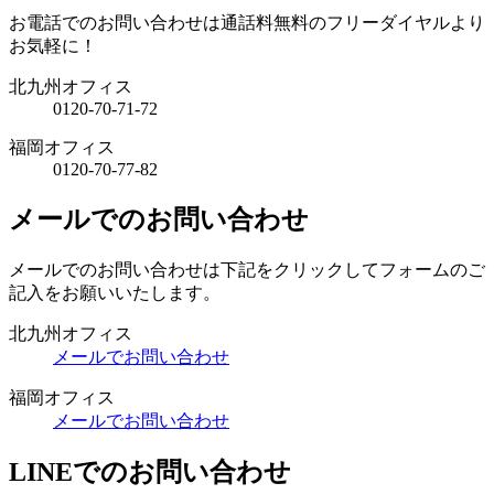
お電話でのお問い合わせは通話料無料のフリーダイヤルより
お気軽に！
北九州オフィス
0120-70-71-72
福岡オフィス
0120-70-77-82
メールでのお問い合わせ
メールでのお問い合わせは下記をクリックしてフォームのご
記入をお願いいたします。
北九州オフィス
メールでお問い合わせ
福岡オフィス
メールでお問い合わせ
LINEでのお問い合わせ