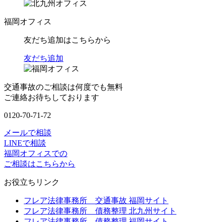
福岡オフィス
友だち追加はこちらから
友だち追加
交通事故のご相談は何度でも無料
ご連絡お待ちしております
0120-70-71-72
メールで相談
LINEで相談
福岡オフィスでの
ご相談はこちらから
お役立ちリンク
フレア法律事務所 交通事故 福岡サイト
フレア法律事務所 債務整理 北九州サイト
フレア法律事務所 債務整理 福岡サイト