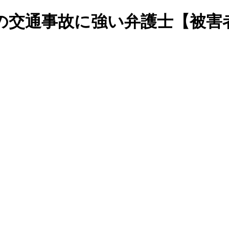
州市の交通事故に強い弁護士【被害