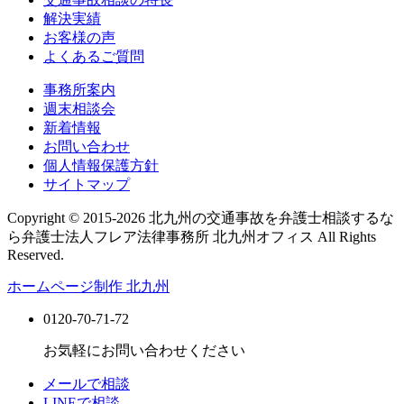
解決実績
お客様の声
よくあるご質問
事務所案内
週末相談会
新着情報
お問い合わせ
個人情報保護方針
サイトマップ
Copyright © 2015-2026 北九州の交通事故を弁護士相談するな
ら弁護士法人フレア法律事務所 北九州オフィス All Rights
Reserved.
ホームページ制作 北九州
0120-70-71-72
お気軽にお問い合わせください
メールで相談
LINEで相談