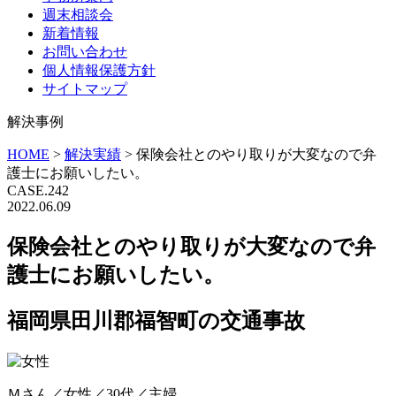
週末相談会
新着情報
お問い合わせ
個人情報保護方針
サイトマップ
解決事例
HOME
>
解決実績
>
保険会社とのやり取りが大変なので弁
護士にお願いしたい。
CASE.242
2022.06.09
保険会社とのやり取りが大変なので弁
護士にお願いしたい。
福岡県田川郡福智町の交通事故
Ｍさん／女性／30代／主婦