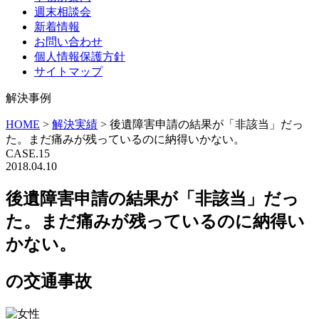
週末相談会
新着情報
お問い合わせ
個人情報保護方針
サイトマップ
解決事例
HOME
>
解決実績
>
後遺障害申請の結果が「非該当」だっ
た。まだ痛みが残っているのに納得いかない。
CASE.15
2018.04.10
後遺障害申請の結果が「非該当」だっ
た。まだ痛みが残っているのに納得い
かない。
の交通事故