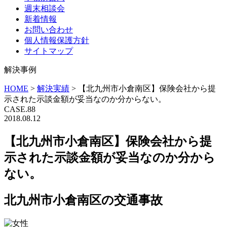
週末相談会
新着情報
お問い合わせ
個人情報保護方針
サイトマップ
解決事例
HOME
>
解決実績
>
【北九州市小倉南区】保険会社から提
示された示談金額が妥当なのか分からない。
CASE.88
2018.08.12
【北九州市小倉南区】保険会社から提
示された示談金額が妥当なのか分から
ない。
北九州市小倉南区の交通事故