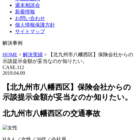
週末相談会
新着情報
お問い合わせ
個人情報保護方針
サイトマップ
解決事例
HOME
>
解決実績
>
【北九州市八幡西区】保険会社からの
示談提示金額が妥当なのか知りたい。
CASE.112
2019.04.09
【北九州市八幡西区】保険会社からの
示談提示金額が妥当なのか知りたい。
北九州市八幡西区の交通事故
Hさん／女性／30代／会社員