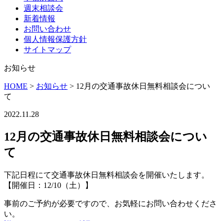
週末相談会
新着情報
お問い合わせ
個人情報保護方針
サイトマップ
お知らせ
HOME
>
お知らせ
>
12月の交通事故休日無料相談会につい
て
2022.11.28
12月の交通事故休日無料相談会につい
て
下記日程にて交通事故休日無料相談会を開催いたします。
【開催日：12/10（土）】
事前のご予約が必要ですので、お気軽にお問い合わせくださ
い。