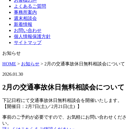
お客様の声
よくあるご質問
事務所案内
週末相談会
新着情報
お問い合わせ
個人情報保護方針
サイトマップ
お知らせ
HOME
>
お知らせ
>
2月の交通事故休日無料相談会について
2026.01.30
2月の交通事故休日無料相談会について
下記日程にて交通事故休日無料相談会を開催いたします。
【開催日：2月7日(土)／2月21日(土) 】
事前のご予約が必要ですので、お気軽にお問い合わせくださ
い。