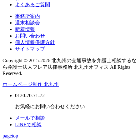
よくあるご質問
事務所案内
週末相談会
新着情報
お問い合わせ
個人情報保護方針
サイトマップ
Copyright © 2015-2026 北九州の交通事故を弁護士相談するな
ら弁護士法人フレア法律事務所 北九州オフィス All Rights
Reserved.
ホームページ制作 北九州
0120-70-71-72
お気軽にお問い合わせください
メールで相談
LINEで相談
pagetop