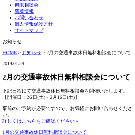
週末相談会
新着情報
お問い合わせ
個人情報保護方針
サイトマップ
お知らせ
HOME
>
お知らせ
>
2月の交通事故休日無料相談会について
2019.01.29
2月の交通事故休日無料相談会について
下記日程にて交通事故休日無料相談会を開催いたします。
【開催日：2/2日(土)・2月16日(土)】
事前のご予約が必要ですので、お気軽にお問い合わせくださ
い。
詳しくはこちらをご確認ください »
1月の交通事故休日無料相談会について