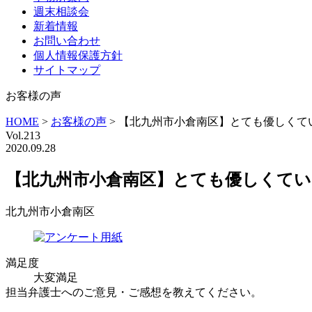
週末相談会
新着情報
お問い合わせ
個人情報保護方針
サイトマップ
お客様の声
HOME
>
お客様の声
>
【北九州市小倉南区】とても優しくて
Vol.213
2020.09.28
【北九州市小倉南区】とても優しくて
北九州市小倉南区
満足度
大変満足
担当弁護士へのご意見・ご感想を教えてください。