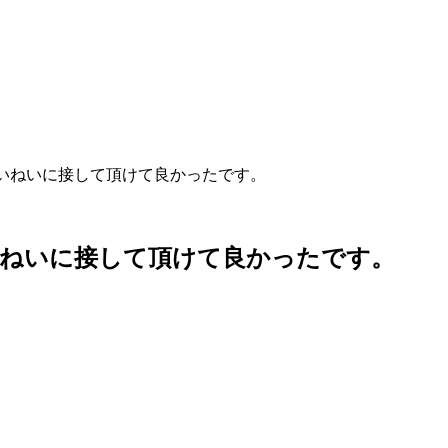
いねいに接して頂けて良かったです。
いねいに接して頂けて良かったです。