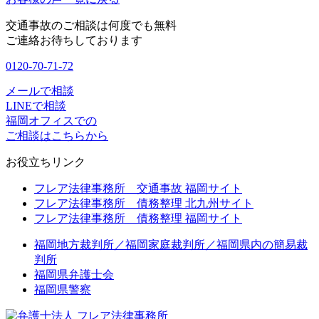
交通事故のご相談は何度でも無料
ご連絡お待ちしております
0120-70-71-72
メールで相談
LINEで相談
福岡オフィスでの
ご相談はこちらから
お役立ちリンク
フレア法律事務所 交通事故 福岡サイト
フレア法律事務所 債務整理 北九州サイト
フレア法律事務所 債務整理 福岡サイト
福岡地方裁判所／福岡家庭裁判所／福岡県内の簡易裁
判所
福岡県弁護士会
福岡県警察