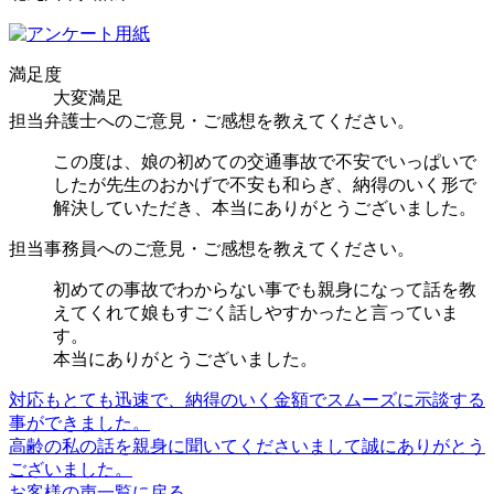
満足度
大変満足
担当弁護士へのご意見・ご感想を教えてください。
この度は、娘の初めての交通事故で不安でいっぱいで
したが先生のおかげで不安も和らぎ、納得のいく形で
解決していただき、本当にありがとうございました。
担当事務員へのご意見・ご感想を教えてください。
初めての事故でわからない事でも親身になって話を教
えてくれて娘もすごく話しやすかったと言っていま
す。
本当にありがとうございました。
対応もとても迅速で、納得のいく金額でスムーズに示談する
事ができました。
高齢の私の話を親身に聞いてくださいまして誠にありがとう
ございました。
お客様の声一覧に戻る