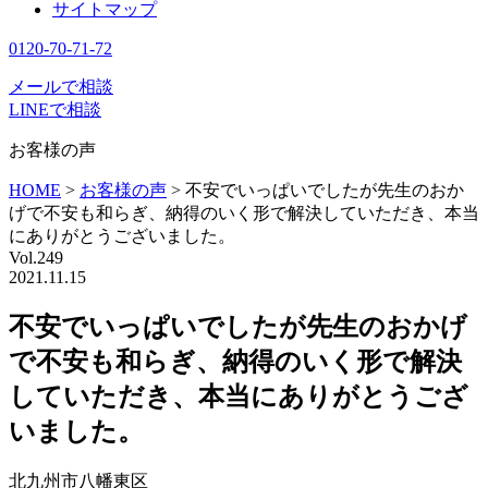
サイトマップ
0120-70-71-72
メールで相談
LINEで相談
お客様の声
HOME
>
お客様の声
>
不安でいっぱいでしたが先生のおか
げで不安も和らぎ、納得のいく形で解決していただき、本当
にありがとうございました。
Vol.249
2021.11.15
不安でいっぱいでしたが先生のおかげ
で不安も和らぎ、納得のいく形で解決
していただき、本当にありがとうござ
いました。
北九州市八幡東区