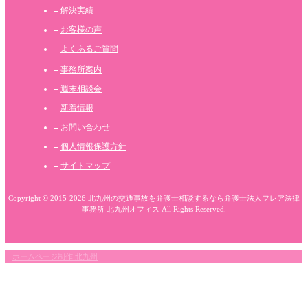
解決実績
お客様の声
よくあるご質問
事務所案内
週末相談会
新着情報
お問い合わせ
個人情報保護方針
サイトマップ
Copyright © 2015-2026 北九州の交通事故を弁護士相談するなら弁護士法人フレア法律
事務所 北九州オフィス All Rights Reserved.
ホームページ制作 北九州