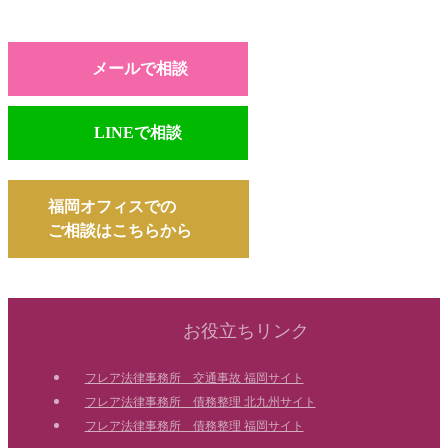
メールで相談
LINEで相談
福岡オフィスでの
ご相談はこちらから
お役立ちリンク
フレア法律事務所 交通事故 福岡サイト
フレア法律事務所 債務整理 北九州サイト
フレア法律事務所 債務整理 福岡サイト