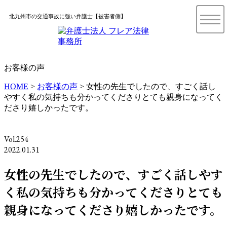
北九州市の交通事故に強い弁護士【被害者側】
お客様の声
HOME
>
お客様の声
>
女性の先生でしたので、すごく話し
やすく私の気持ちも分かってくださりとても親身になってく
ださり嬉しかったです。
Vol.254
2022.01.31
女性の先生でしたので、すごく話しやす
く私の気持ちも分かってくださりとても
親身になってくださり嬉しかったです。