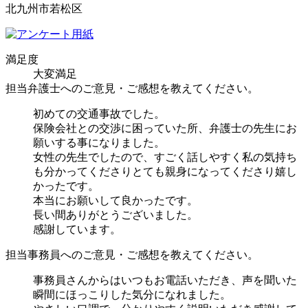
北九州市若松区
満足度
大変満足
担当弁護士へのご意見・ご感想を教えてください。
初めての交通事故でした。
保険会社との交渉に困っていた所、弁護士の先生にお
願いする事になりました。
女性の先生でしたので、すごく話しやすく私の気持ち
も分かってくださりとても親身になってくださり嬉し
かったです。
本当にお願いして良かったです。
長い間ありがとうございました。
感謝しています。
担当事務員へのご意見・ご感想を教えてください。
事務員さんからはいつもお電話いただき、声を聞いた
瞬間にほっこりした気分になれました。