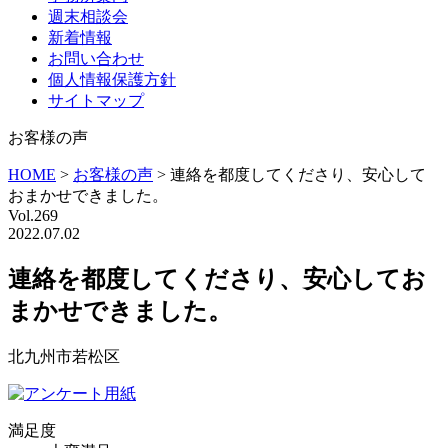
週末相談会
新着情報
お問い合わせ
個人情報保護方針
サイトマップ
お客様の声
HOME
>
お客様の声
>
連絡を都度してくださり、安心して
おまかせできました。
Vol.269
2022.07.02
連絡を都度してくださり、安心してお
まかせできました。
北九州市若松区
満足度