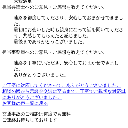
大変満足
担当弁護士へのご意見・ご感想を教えてください。
連絡を都度してくださり、安心しておまかせできまし
た。
最初にお会いした時も親身になって話を聞いてくださ
り、共感してもらえたと感じました。
最後までありがとうございました。
担当事務員へのご意見・ご感想を教えてください。
連絡を丁寧にいただき、安心しておまかせできまし
た。
ありがとうございました。
ご丁寧に対応してくださって、ありがとうございました。
相談の際から示談金交渉に至るまで、丁寧でご親切な対応誠
にありがとうございました。
お客様の声一覧に戻る
交通事故のご相談は何度でも無料
ご連絡お待ちしております