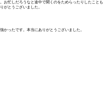
。お忙しだろうなと途中で聞くのをためらったりしたことも
りがとうございました。
強かったです。本当にありがとうございました。