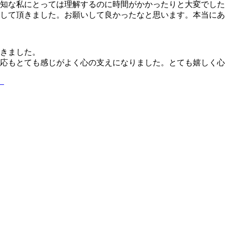
知な私にとっては理解するのに時間がかかったりと大変でした
して頂きました。お願いして良かったなと思います。本当にあ
きました。
応もとても感じがよく心の支えになりました。とても嬉しく心
。