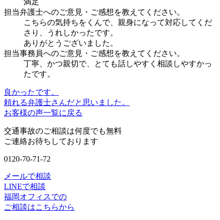
満足
担当弁護士へのご意見・ご感想を教えてください。
こちらの気持ちをくんで、親身になって対応してくだ
さり、うれしかったです。
ありがとうございました。
担当事務員へのご意見・ご感想を教えてください。
丁寧、かつ親切で、とても話しやすく相談しやすかっ
たです。
良かったです。
頼れる弁護士さんだと思いました。
お客様の声一覧に戻る
交通事故のご相談は何度でも無料
ご連絡お待ちしております
0120-70-71-72
メールで相談
LINEで相談
福岡オフィスでの
ご相談はこちらから