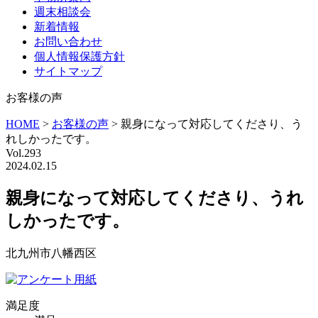
週末相談会
新着情報
お問い合わせ
個人情報保護方針
サイトマップ
お客様の声
HOME
>
お客様の声
>
親身になって対応してくださり、う
れしかったです。
Vol.293
2024.02.15
親身になって対応してくださり、うれ
しかったです。
北九州市八幡西区
満足度