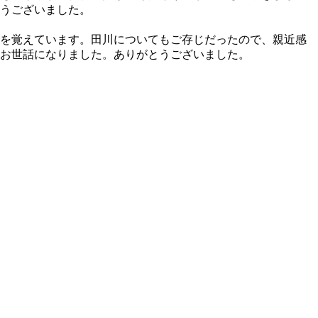
うございました。
を覚えています。田川についてもご存じだったので、親近感
お世話になりました。ありがとうございました。