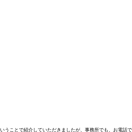
いうことで紹介していただきましたが、事務所でも、お電話で