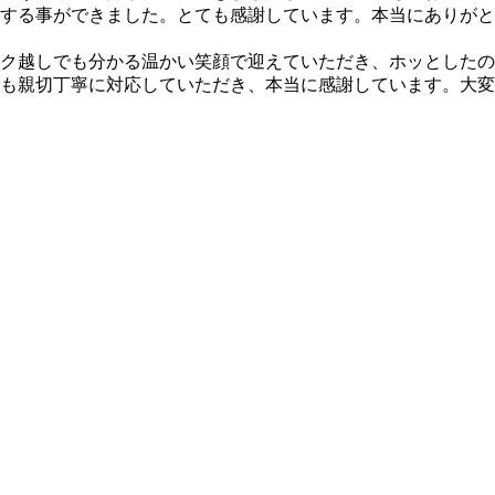
する事ができました。とても感謝しています。本当にありがと
ク越しでも分かる温かい笑顔で迎えていただき、ホッとしたの
も親切丁寧に対応していただき、本当に感謝しています。大変