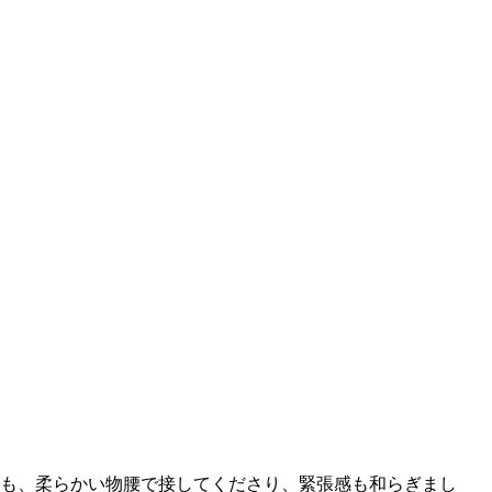
も、柔らかい物腰で接してくださり、緊張感も和らぎまし