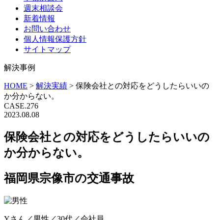
週末相談会
新着情報
お問い合わせ
個人情報保護方針
サイトマップ
解決事例
HOME
>
解決実績
>
保険会社との対応をどうしたらいいの
か分からない。
CASE.276
2023.08.08
保険会社との対応をどうしたらいいの
か分からない。
福岡県宗像市の交通事故
Yさん／男性／30代／会社員