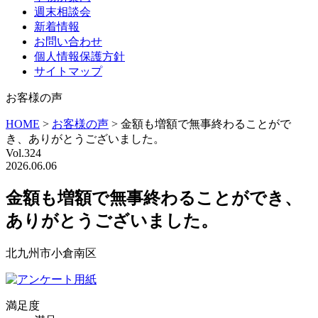
週末相談会
新着情報
お問い合わせ
個人情報保護方針
サイトマップ
お客様の声
HOME
>
お客様の声
>
金額も増額で無事終わることがで
き、ありがとうございました。
Vol.324
2026.06.06
金額も増額で無事終わることができ、
ありがとうございました。
北九州市小倉南区
満足度